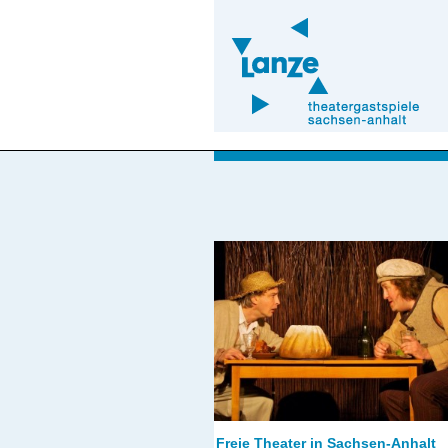
Freie Theater in Sachsen-Anhalt