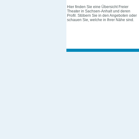
Hier finden Sie eine Übersicht Freier
Theater in Sachsen-Anhalt und deren
Profil. Stöbern Sie in den Angeboten oder
schauen Sie, welche in Ihrer Nähe sind.