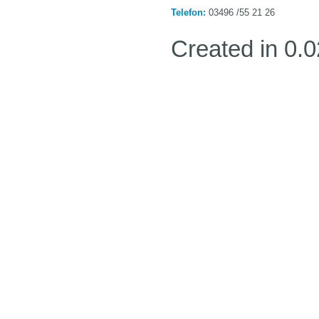
Telefon:
03496 /55 21 26
Created in 0.