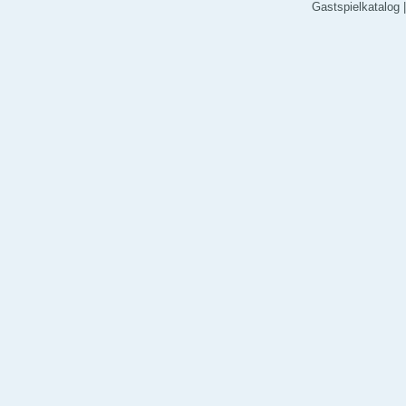
Gastspielkatalog