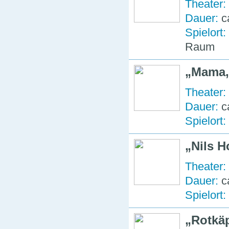
Theater:
Dauer:
c
Spielort:
Raum
Mama, 
Theater:
Dauer:
c
Spielort:
Nils 
Theater:
Dauer:
c
Spielort:
Rotkä