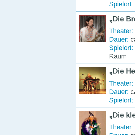
Spielort:
Die B
Theater:
Dauer:
c
Spielort:
Raum
Die H
Theater:
Dauer:
c
Spielort:
Die kl
Theater: